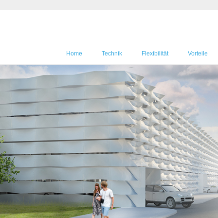
Home
Technik
Flexibilität
Vorteile