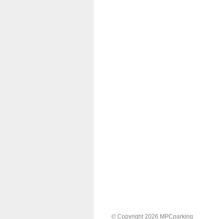
© Copyright 2026 MPCparking