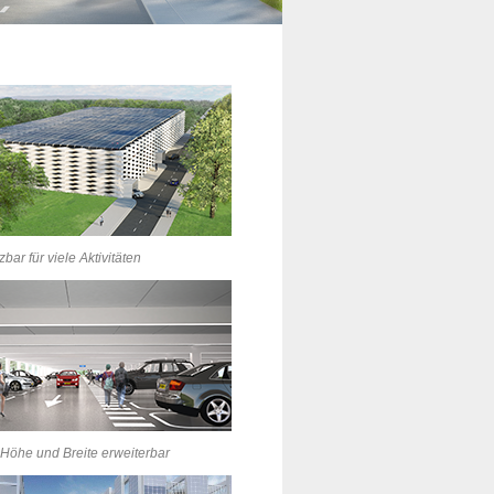
bar für viele Aktivitäten
 Höhe und Breite erweiterbar